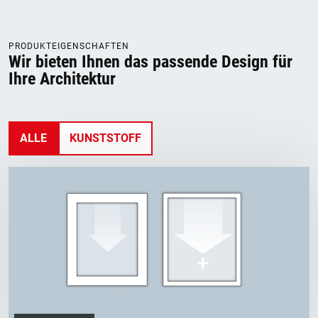
PRODUKTEIGENSCHAFTEN
Wir bieten Ihnen das passende Design für
Ihre Architektur
ALLE
KUNSTSTOFF