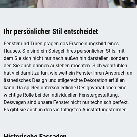
Ihr persönlicher Stil entscheidet
Fenster und Türen prägen das Erscheinungsbild eines
Hauses. Sie sind ein Spiegel Ihres persönlichen Stils, mit
dem Sie sich nicht nur nach außen hin darstellen, sondern
den Sie auch drinnen ausleben möchten. Sich wohlfühlen
hat viel damit zu tun, wie weit ein Fenster Ihren Anspruch an
ästhetisches Design und stilgerechte Dekoration erfüllen
kann. Da spielen unterschiedliche Designvariationen eine
wichtige Rolle bei der individuellen Fenstergestaltung.
Deswegen sind unsere Fenster nicht nur technisch perfekt.
Es gibt sie auch in den vielfältigsten Ausstattungsformen.
Historische Fassaden