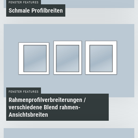
FENSTER FEATURES
Schmale Profilbreiten
FENSTER FEATURES
Rahmenprofilverbreiterungen /
verschiedene Blend rahmen­
Ansichtsbreiten