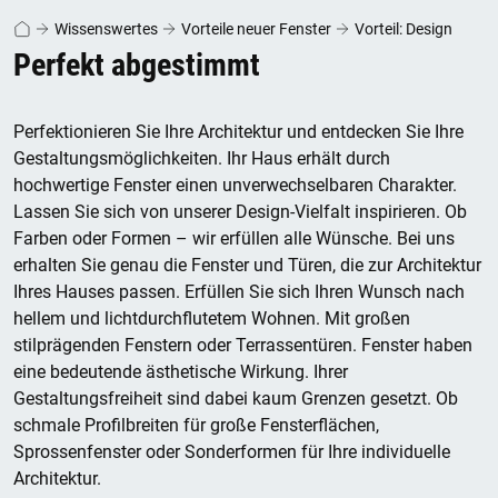
Wissenswertes
Vorteile neuer Fenster
Vorteil: Design
Perfekt abgestimmt
Perfektionieren Sie Ihre Architektur und entdecken Sie Ihre
Gestaltungsmöglichkeiten. Ihr Haus erhält durch
hochwertige Fenster einen unverwechselbaren Charakter.
Lassen Sie sich von unserer Design-Vielfalt inspirieren. Ob
Farben oder Formen – wir erfüllen alle Wünsche. Bei uns
erhalten Sie genau die Fenster und Türen, die zur Architektur
Ihres Hauses passen. Erfüllen Sie sich Ihren Wunsch nach
hellem und lichtdurchflutetem Wohnen. Mit großen
stilprägenden Fenstern oder Terrassentüren. Fenster haben
eine bedeutende ästhetische Wirkung. Ihrer
Gestaltungsfreiheit sind dabei kaum Grenzen gesetzt. Ob
schmale Profilbreiten für große Fensterflächen,
Sprossenfenster oder Sonderformen für Ihre individuelle
Architektur.