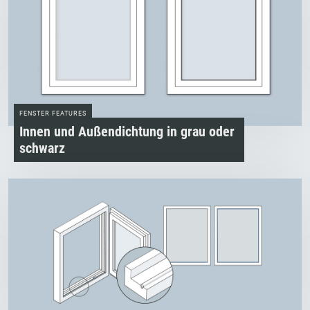
FENSTER FEATURES
Innen­ und Außendichtung in grau oder
schwarz