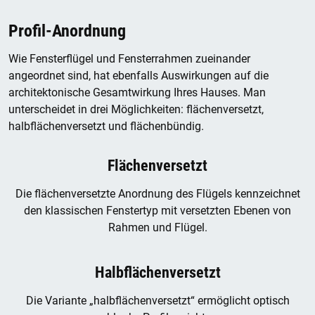
Profil-Anordnung
Wie Fensterflügel und Fensterrahmen zueinander
angeordnet sind, hat ebenfalls Auswirkungen auf die
architektonische Gesamtwirkung Ihres Hauses. Man
unterscheidet in drei Möglichkeiten: flächenversetzt,
halbflächenversetzt und flächenbündig.
Flächenversetzt
Die flächenversetzte Anordnung des Flügels kennzeichnet
den klassischen Fenstertyp mit versetzten Ebenen von
Rahmen und Flügel.
Halbflächenversetzt
Die Variante „halbflächenversetzt“ ermöglicht optisch