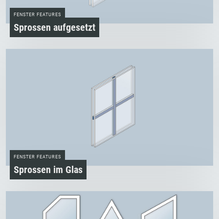
FENSTER FEATURES
Sprossen aufgesetzt
FENSTER FEATURES
Sprossen im Glas