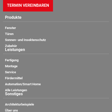
TERMIN VEREINBAREN
Produkte
Fenster
Türen
Sonnen- und Insektenschutz
Zubehör
Leistungen
Fertigung
Montage
Service
Fördermittel
Automation/Smart Home
Alle Leistungen
Sonstiges
Architekturbeispiele
Über uns