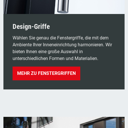
Design-Griffe
Wählen Sie genau die Fenstergriffe, die mit dem
Ambiente Ihrer Inneneinrichtung harmonieren. Wir
bieten Ihnen eine große Auswahl in
unterschiedlichen Formen und Materialien.
MEHR ZU FENSTERGRIFFEN