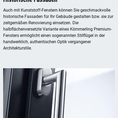
Auch mit Kunststoff-Fenstern können Sie geschmackvolle
historische Fassaden für Ihr Gebäude gestalten bzw. sie zur
zeitgemäßen Renovierung einsetzen. Die
halbflächenversetzte Variante eines Kömmerling Premium-
Fensters ermöglicht einen sogenannten Stilflügel in der
handwerklich, authentischen Optik vergangener
Architekturstile.