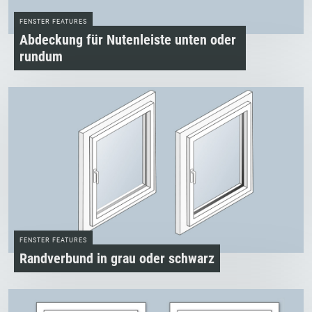
FENSTER FEATURES
Abdeckung für Nutenleiste unten oder
rundum
FENSTER FEATURES
Randverbund in grau oder schwarz