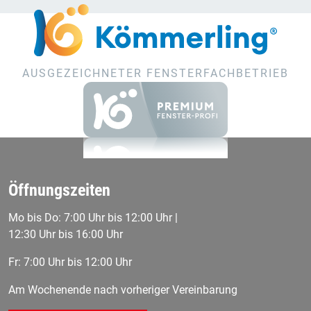
AUSGEZEICHNETER FENSTERFACHBETRIEB
Öffnungszeiten
Mo bis Do: 7:00 Uhr bis 12:00 Uhr |
12:30 Uhr bis 16:00 Uhr
Fr: 7:00 Uhr bis 12:00 Uhr
Am Wochenende nach vorheriger Vereinbarung