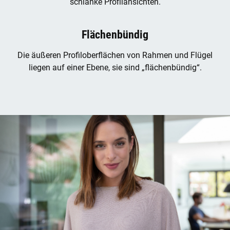
schlanke Profilansichten.
Flächenbündig
Die äußeren Profiloberflächen von Rahmen und Flügel
liegen auf einer Ebene, sie sind „flächenbündig“.