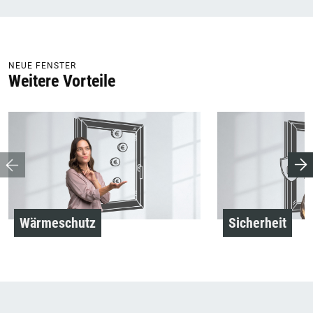
NEUE FENSTER
Weitere Vorteile
Wärmeschutz
Sicherheit