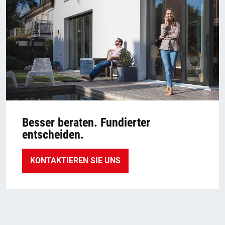
Besser beraten. Fundierter
entscheiden.
KONTAKTIEREN SIE UNS