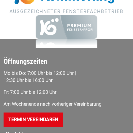
AUSGEZEICHNETER FENSTERFACHBETRIEB
Öffnungszeiten
Mo bis Do: 7:00 Uhr bis 12:00 Uhr |
12:30 Uhr bis 16:00 Uhr
Fr: 7:00 Uhr bis 12:00 Uhr
Am Wochenende nach vorheriger Vereinbarung
TERMIN VEREINBAREN