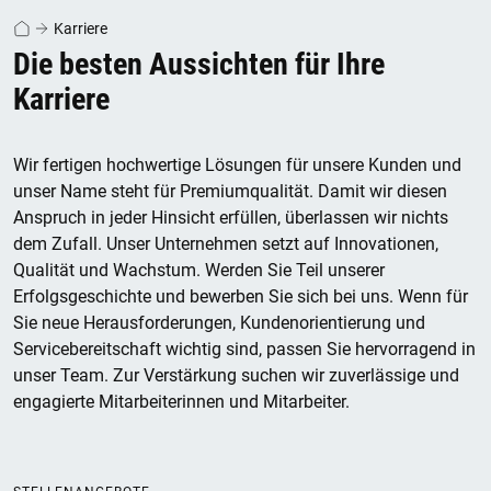
Karriere
Die besten Aussichten für Ihre
Karriere
Wir fertigen hochwertige Lösungen für unsere Kunden und
unser Name steht für Premiumqualität. Damit wir diesen
Anspruch in jeder Hinsicht erfüllen, überlassen wir nichts
dem Zufall. Unser Unternehmen setzt auf Innovationen,
Qualität und Wachstum. Werden Sie Teil unserer
Erfolgsgeschichte und bewerben Sie sich bei uns. Wenn für
Sie neue Herausforderungen, Kundenorientierung und
Servicebereitschaft wichtig sind, passen Sie hervorragend in
unser Team. Zur Verstärkung suchen wir zuverlässige und
engagierte Mitarbeiterinnen und Mitarbeiter.