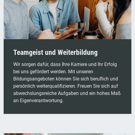
Teamgeist und Weiterbildung
Wir sorgen dafür, dass Ihre Karriere und Ihr Erfolg
bei uns gefördert werden. Mit unseren
Bildungsangeboten können Sie sich beruflich und
persönlich weiterqualifizieren. Freuen Sie sich auf
abwechslungsreiche Aufgaben und ein hohes Maß
an Eigenverantwortung.