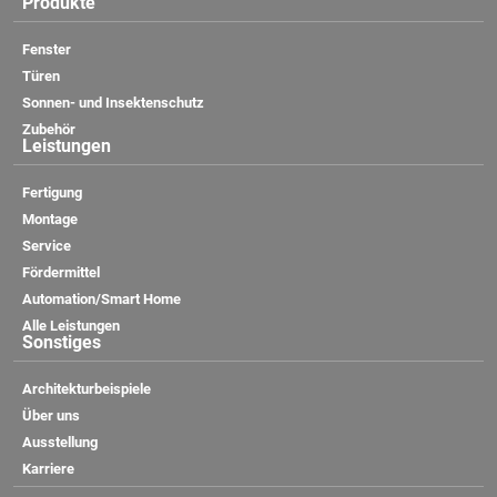
Produkte
Fenster
Türen
Sonnen- und Insektenschutz
Zubehör
Leistungen
Fertigung
Montage
Service
Fördermittel
Automation/Smart Home
Alle Leistungen
Sonstiges
Architekturbeispiele
Über uns
Ausstellung
Karriere