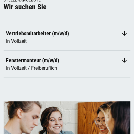
STELLENANGEBOTE
Wir suchen Sie
Vertriebsmitarbeiter (m/w/d)
In Vollzeit
Fenstermonteur (m/w/d)
In Vollzeit / Freiberuflich