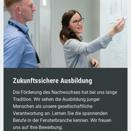
Zukunftssichere Ausbildung
Die Förderung des Nachwuchses hat bei uns lange
Tradition. Wir sehen die Ausbildung junger
Menschen als unsere gesellschaftliche
Verantwortung an. Lernen Sie die spannenden
Berufe in der Fensterbranche kennen. Wir freuen
uns auf Ihre Bewerbung.