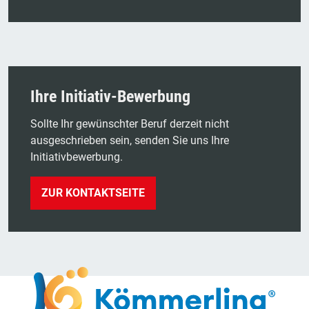
Ihre Initiativ-Bewerbung
Sollte Ihr gewünschter Beruf derzeit nicht
ausgeschrieben sein, senden Sie uns Ihre
Initiativbewerbung.
ZUR KONTAKTSEITE