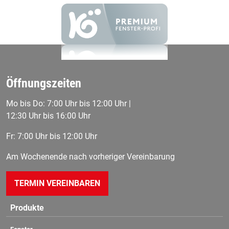
Öffnungszeiten
Mo bis Do: 7:00 Uhr bis 12:00 Uhr |
12:30 Uhr bis 16:00 Uhr
Fr: 7:00 Uhr bis 12:00 Uhr
Am Wochenende nach vorheriger Vereinbarung
TERMIN VEREINBAREN
Produkte