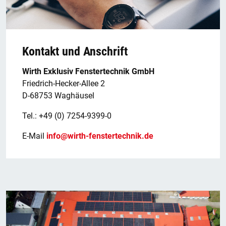
Kontakt und Anschrift
Wirth Exklusiv Fenstertechnik GmbH
Friedrich-Hecker-Allee 2
D-68753 Waghäusel
Tel.: +49 (0) 7254-9399-0
E-Mail
info@wirth-fenstertechnik.de