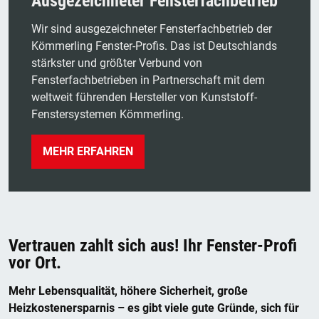
Ausgezeichneter Fensterfachbetrieb
Wir sind ausgezeichneter Fensterfachbetrieb der
Kömmerling Fenster-Profis. Das ist Deutschlands
stärkster und größter Verbund von
Fensterfachbetrieben in Partnerschaft mit dem
weltweit führenden Hersteller von Kunststoff-
Fenstersystemen Kömmerling.
MEHR ERFAHREN
Vertrauen zahlt sich aus! Ihr Fenster-Profi
vor Ort.
Mehr Lebensqualität, höhere Sicherheit, große
Heizkostenersparnis – es gibt viele gute Gründe, sich für