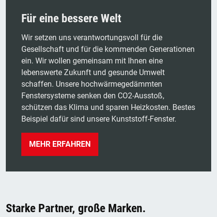
Für eine bessere Welt
Wir setzen uns verantwortungsvoll für die
Gesellschaft und für die kommenden Generationen
ein. Wir wollen gemeinsam mit Ihnen eine
lebenswerte Zukunft und gesunde Umwelt
schaffen. Unsere hochwärmegedämmten
Fenstersysteme senken den CO2-Ausstoß,
schützen das Klima und sparen Heizkosten. Bestes
Beispiel dafür sind unsere Kunststoff-Fenster.
MEHR ERFAHREN
Starke Partner, große Marken.