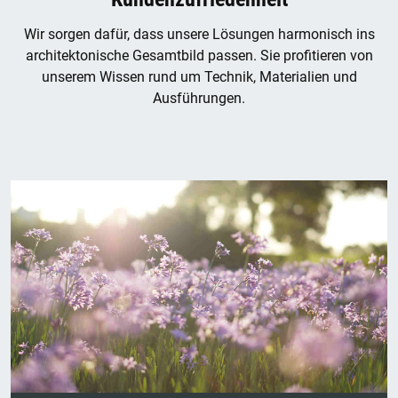
Wir sorgen dafür, dass unsere Lösungen harmonisch ins
architektonische Gesamtbild passen. Sie profitieren von
unserem Wissen rund um Technik, Materialien und
Ausführungen.