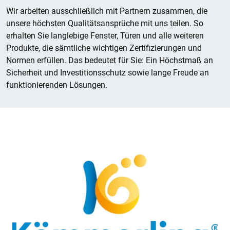
Wir arbeiten ausschließlich mit Partnern zusammen, die
unsere höchsten Qualitätsansprüche mit uns teilen. So
erhalten Sie langlebige Fenster, Türen und alle weiteren
Produkte, die sämtliche wichtigen Zertifizierungen und
Normen erfüllen. Das bedeutet für Sie: Ein Höchstmaß an
Sicherheit und Investitionsschutz sowie lange Freude an
funktionierenden Lösungen.