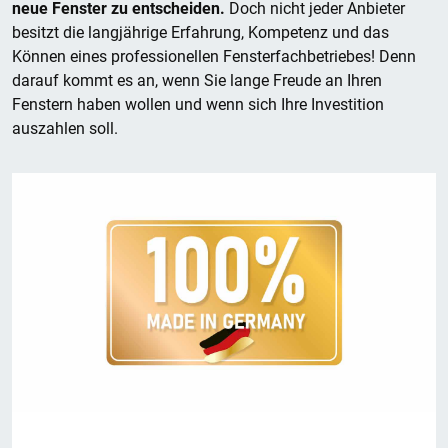
neue Fenster zu entscheiden.
Doch nicht jeder Anbieter
besitzt die langjährige Erfahrung, Kompetenz und das
Können eines professionellen Fensterfachbetriebes! Denn
darauf kommt es an, wenn Sie lange Freude an Ihren
Fenstern haben wollen und wenn sich Ihre Investition
auszahlen soll.