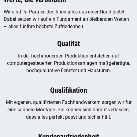
Wir sind Ihr Partner, der Ihnen alles aus einer Hand bietet.
Dabei setzen wir auf ein Fundament an bleibenden Werten
– alles für Ihre höchste Zufriedenheit.
Qualität
In der hochmodernen Produktion entstehen auf
computergesteuerten Produktionsanlagen maßgefertigte,
hochqualitative Fenster und Haustüren.
Qualifikation
Mit eigenen, qualifizierten Fachhandwerkern sorgen wir für
eine saubere Montage. Sie können sich darauf verlassen,
dass alles perfekt passt und sicher hält.
Kundenzufriedenheit