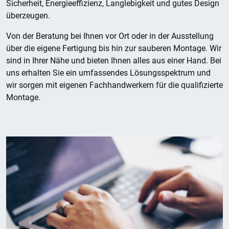
Sicherheit, Energieeffizienz, Langlebigkeit und gutes Design
überzeugen.
Von der Beratung bei Ihnen vor Ort oder in der Ausstellung
über die eigene Fertigung bis hin zur sauberen Montage. Wir
sind in Ihrer Nähe und bieten Ihnen alles aus einer Hand. Bei
uns erhalten Sie ein umfassendes Lösungsspektrum und
wir sorgen mit eigenen Fachhandwerkern für die qualifizierte
Montage.