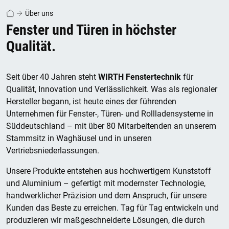
Über uns
Fenster und Türen in höchster
Qualität.
Seit über 40 Jahren steht
WIRTH Fenstertechnik
für
Qualität, Innovation und Verlässlichkeit. Was als regionaler
Hersteller begann, ist heute eines der führenden
Unternehmen für Fenster-, Türen- und Rollladensysteme in
Süddeutschland – mit über 80 Mitarbeitenden an unserem
Stammsitz in Waghäusel und in unseren
Vertriebsniederlassungen.
Unsere Produkte entstehen aus hochwertigem Kunststoff
und Aluminium – gefertigt mit modernster Technologie,
handwerklicher Präzision und dem Anspruch, für unsere
Kunden das Beste zu erreichen. Tag für Tag entwickeln und
produzieren wir maßgeschneiderte Lösungen, die durch