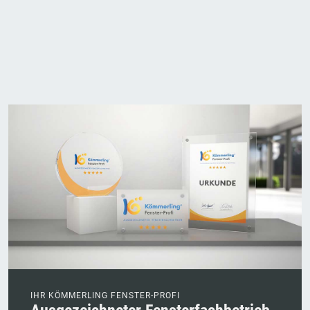
IHR KÖMMERLING FENSTER-PROFI