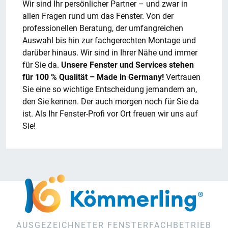
Wir sind Ihr persönlicher Partner – und zwar in
allen Fragen rund um das Fenster. Von der
professionellen Beratung, der umfangreichen
Auswahl bis hin zur fachgerechten Montage und
darüber hinaus. Wir sind in Ihrer Nähe und immer
für Sie da.
Unsere Fenster und Services stehen
für 100 % Qualität – Made in Germany!
Vertrauen
Sie eine so wichtige Entscheidung jemandem an,
den Sie kennen. Der auch morgen noch für Sie da
ist. Als Ihr Fenster-Profi vor Ort freuen wir uns auf
Sie!
AUSGEZEICHNETER FENSTERFACHBETRIEB