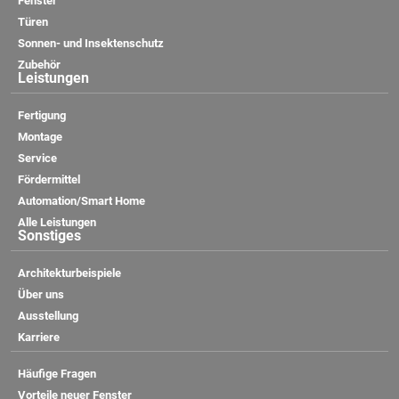
Fenster
Türen
Sonnen- und Insektenschutz
Zubehör
Leistungen
Fertigung
Montage
Service
Fördermittel
Automation/Smart Home
Alle Leistungen
Sonstiges
Architekturbeispiele
Über uns
Ausstellung
Karriere
Häufige Fragen
Vorteile neuer Fenster