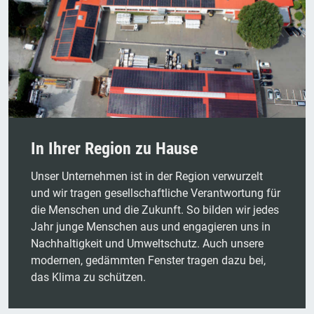
In Ihrer Region zu Hause
Unser Unternehmen ist in der Region verwurzelt
und wir tragen gesellschaftliche Verantwortung für
die Menschen und die Zukunft. So bilden wir jedes
Jahr junge Menschen aus und engagieren uns in
Nachhaltigkeit und Umweltschutz. Auch unsere
modernen, gedämmten Fenster tragen dazu bei,
das Klima zu schützen.