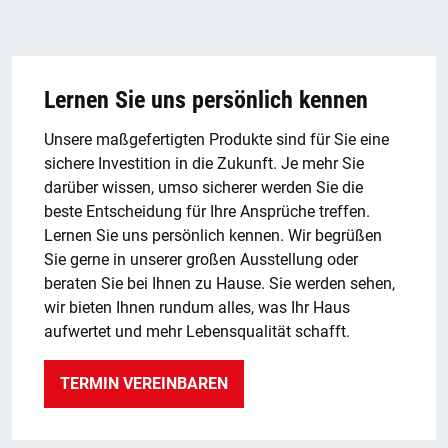
Lernen Sie uns persönlich kennen
Unsere maßgefertigten Produkte sind für Sie eine
sichere Investition in die Zukunft. Je mehr Sie
darüber wissen, umso sicherer werden Sie die
beste Entscheidung für Ihre Ansprüche treffen.
Lernen Sie uns persönlich kennen. Wir begrüßen
Sie gerne in unserer großen Ausstellung oder
beraten Sie bei Ihnen zu Hause. Sie werden sehen,
wir bieten Ihnen rundum alles, was Ihr Haus
aufwertet und mehr Lebensqualität schafft.
TERMIN VEREINBAREN