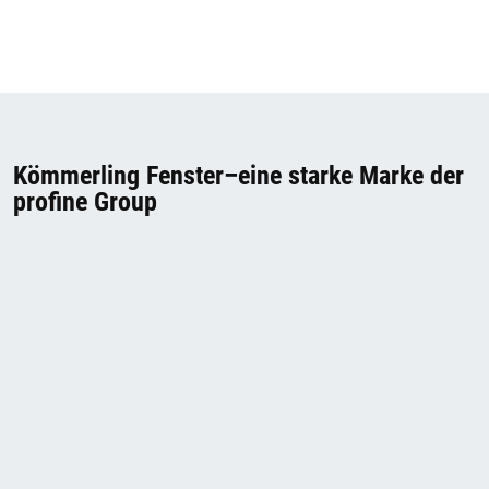
Kömmerling Fenster–eine starke Marke der
profine Group