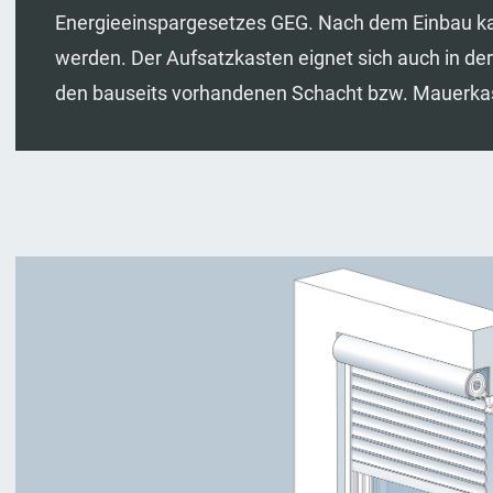
Energieeinspargesetzes GEG. Nach dem Einbau kann
werden. Der Aufsatzkasten eignet sich auch in der
den bauseits vorhandenen Schacht bzw. Mauerka