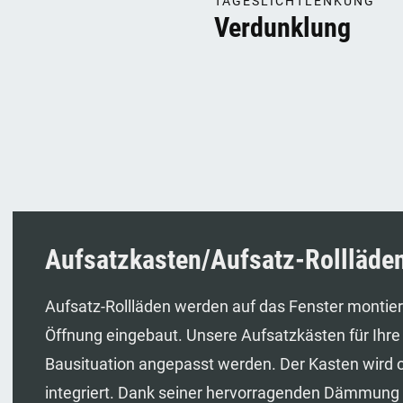
TAGESLICHTLENKUNG
Verdunklung
Aufsatzkasten/Aufsatz-Rollläde
Aufsatz-Rollläden werden auf das Fenster montie
Öffnung eingebaut. Unsere Aufsatzkästen für Ihre 
Bausituation angepasst werden. Der Kasten wird 
integriert. Dank seiner hervorragenden Dämmung e