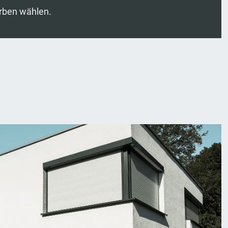
rben wählen.