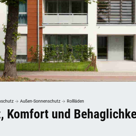
nschutz
Außen-Sonnenschutz
Rollläden
, Komfort und Behaglichke