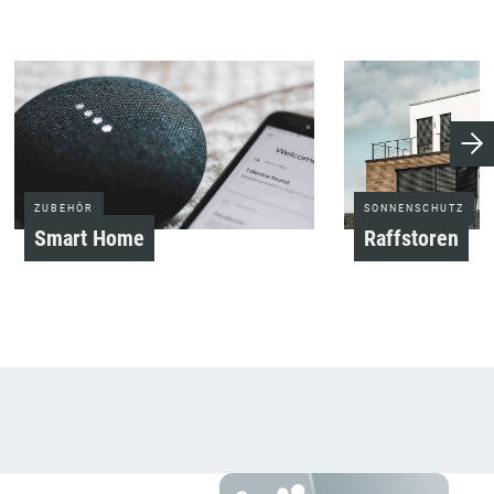
ZUBEHÖR
SONNENSCHUTZ
Smart Home
Raffstoren