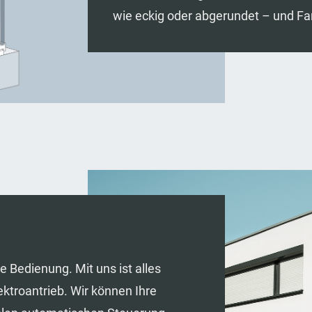
wie eckig oder abgerundet – und Fa
 Bedienung. Mit uns ist alles
ektroantrieb. Wir können Ihre