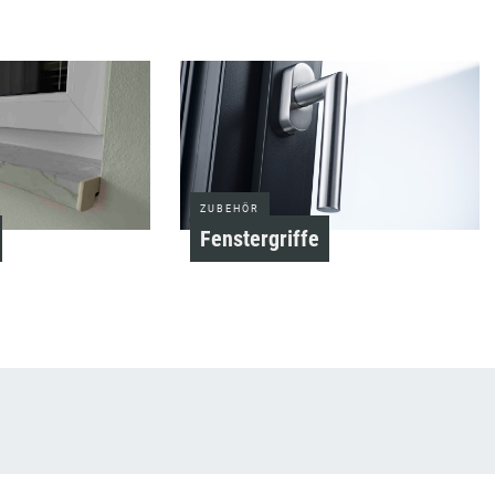
ZUBEHÖR
Fenstergriffe