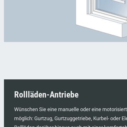
Rollläden-Antriebe
Wünschen Sie eine manuelle oder eine motorisierte
möglich: Gurtzug, Gurtzuggetriebe, Kurbel- oder El