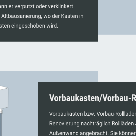
 er verputzt oder verklinkert
 Altbausanierung, wo der Kasten in
sten eingeschoben wird.
Vorbaukasten/Vorbau-R
Vorbaukästen bzw. Vorbau-Rollläden 
Renovierung nachträglich Rollläden
Außenwand angebracht. Sie können