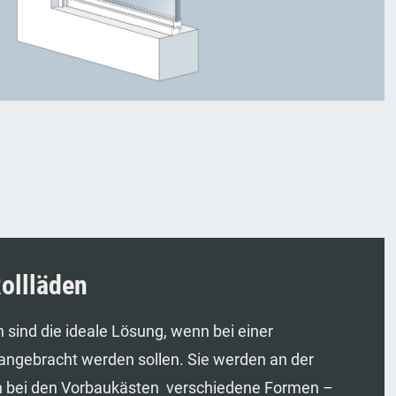
ollläden
sind die ideale Lösung, wenn bei einer
 angebracht werden sollen. Sie werden an der
 bei den Vorbaukästen verschiedene Formen –