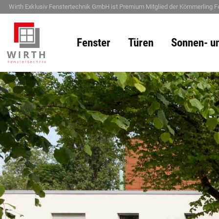
Wirth Exklusiv Fenstertechnik GmbH ist Premium Mitglied der Kömmerling Fe
Fenster
Türen
Sonnen- un