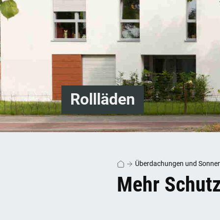
Rollläden
Überdachungen und Sonne
Mehr Schutz