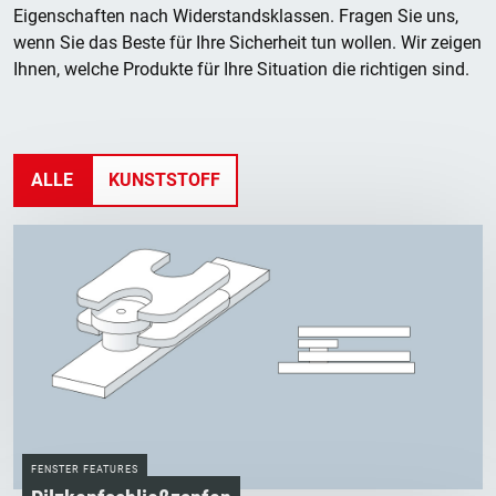
Eigenschaften nach Widerstandsklassen. Fragen Sie uns,
wenn Sie das Beste für Ihre Sicherheit tun wollen. Wir zeigen
Ihnen, welche Produkte für Ihre Situation die richtigen sind.
ALLE
KUNSTSTOFF
FENSTER FEATURES