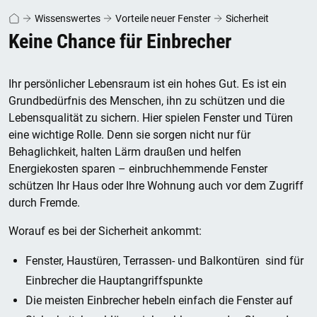
Wissenswertes
Vorteile neuer Fenster
Sicherheit
Keine Chance für Einbrecher
Ihr persönlicher Lebensraum ist ein hohes Gut. Es ist ein
Grundbedürfnis des Menschen, ihn zu schützen und die
Lebensqualität zu sichern. Hier spielen Fenster und Türen
eine wichtige Rolle. Denn sie sorgen nicht nur für
Behaglichkeit, halten Lärm draußen und helfen
Energiekosten sparen – einbruchhemmende Fenster
schützen Ihr Haus oder Ihre Wohnung auch vor dem Zugriff
durch Fremde.
Worauf es bei der Sicherheit ankommt:
Fenster
, Haustüren, Terrassen- und Balkontüren
sind für
Einbrecher die Hauptangriffspunkte
Die meisten Einbrecher hebeln einfach die Fenster auf