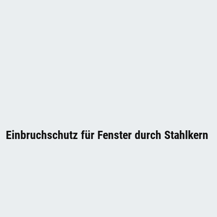
Einbruchschutz für Fenster durch Stahlkern