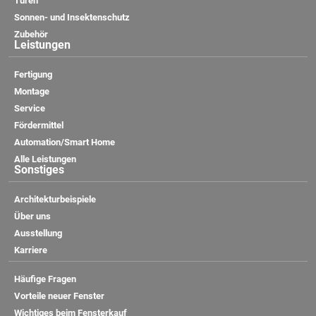
Türen
Sonnen- und Insektenschutz
Zubehör
Leistungen
Fertigung
Montage
Service
Fördermittel
Automation/Smart Home
Alle Leistungen
Sonstiges
Architekturbeispiele
Über uns
Ausstellung
Karriere
Häufige Fragen
Vorteile neuer Fenster
Wichtiges beim Fensterkauf