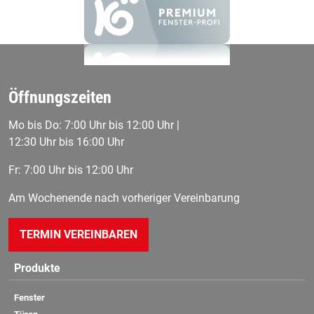
Öffnungszeiten
Mo bis Do: 7:00 Uhr bis 12:00 Uhr |
12:30 Uhr bis 16:00 Uhr
Fr: 7:00 Uhr bis 12:00 Uhr
Am Wochenende nach vorheriger Vereinbarung
TERMIN VEREINBAREN
Produkte
Fenster