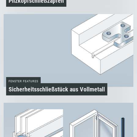
Pilzkopfschließzapfen
FENSTER FEATURES
Sicherheitsschließstück aus Vollmetall