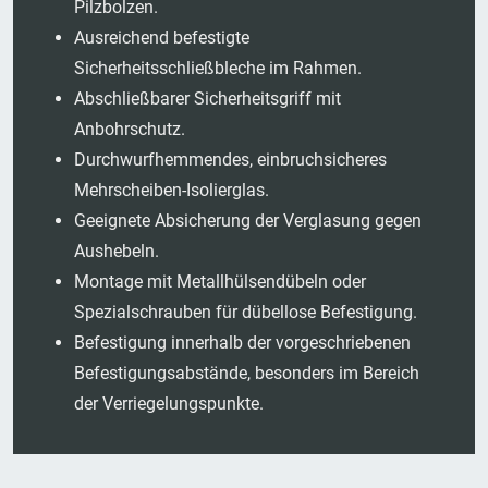
Pilzbolzen.
Ausreichend befestigte
Sicherheitsschließbleche im Rahmen.
Abschließbarer Sicherheitsgriff mit
Anbohrschutz.
Durchwurfhemmendes, einbruchsicheres
Mehrscheiben-Isolierglas.
Geeignete Absicherung der Verglasung gegen
Aushebeln.
Montage mit Metallhülsendübeln oder
Spezialschrauben für dübellose Befestigung.
Befestigung innerhalb der vorgeschriebenen
Befestigungsabstände, besonders im Bereich
der Verriegelungspunkte.