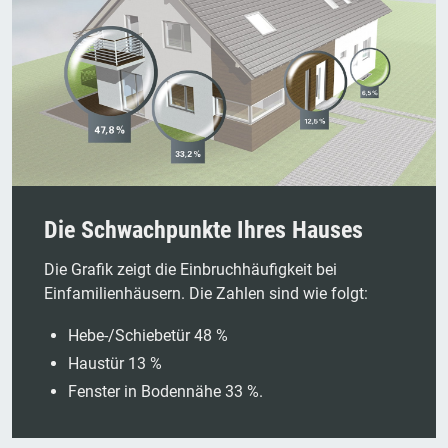
Die Schwachpunkte Ihres Hauses
Die Grafik zeigt die Einbruchhäufigkeit bei
Einfamilienhäusern. Die Zahlen sind wie folgt:
Hebe-/Schiebetür 48 %
Haustür 13 %
Fenster in Bodennähe 33 %.