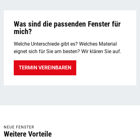
Was sind die passenden Fenster für
mich?
Welche Unterschiede gibt es? Welches Material
eignet sich für Sie am besten? Wir klären Sie auf.
TERMIN VEREINBAREN
NEUE FENSTER
Weitere Vorteile