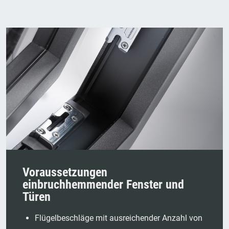
Voraussetzungen
einbruchhemmender Fenster und
Türen
Flügelbeschläge mit ausreichender Anzahl von