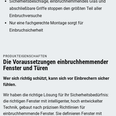
Sicherheitsbeschläge, einbruchhemmendes Glas und
abschließbare Griffe stoppen den größten Teil aller
Einbruchversuche
Nur eine fachgerechte Montage sorgt für
Einbruchsicherheit
PRODUKTEIGENSCHAFTEN
Die Voraussetzungen einbruchhemmender
Fenster und Türen
Wer sich richtig schützt, kann sich vor Einbrechern sicher
fühlen.
Wir haben die richtige Lösung für Ihr Sicherheitsbedürfnis:
die richtigen Fenster mit intelligenter, hoch entwickelter
Technik, gebaut nach präzisen
Richtlinien für
einbruchhemmende Fenster. Sie definieren Fenster mit