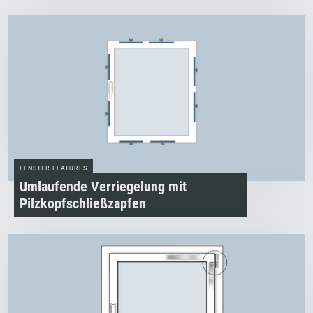
FENSTER FEATURES
Umlaufende Verriegelung mit
Pilzkopfschließzapfen