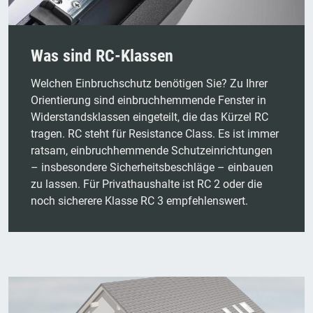
Was sind RC-Klassen
Welchen Einbruchschutz benötigen Sie? Zu Ihrer
Orientierung sind einbruchhemmende Fenster in
Widerstandsklassen eingeteilt, die das Kürzel RC
tragen. RC steht für Resistance Class. Es ist immer
ratsam, einbruchhemmende Schutzeinrichtungen
– insbesondere Sicherheitsbeschläge – einbauen
zu lassen. Für Privathaushalte ist RC 2 oder die
noch sicherere Klasse RC 3 empfehlenswert.