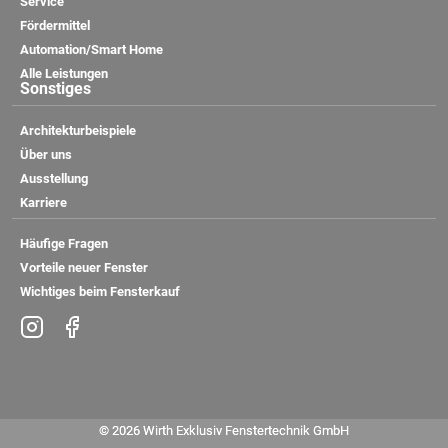
Service
Fördermittel
Automation/Smart Home
Alle Leistungen
Sonstiges
Architekturbeispiele
Über uns
Ausstellung
Karriere
Häufige Fragen
Vorteile neuer Fenster
Wichtiges beim Fensterkauf
© 2026 Wirth Exklusiv Fenstertechnik GmbH