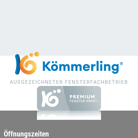
AUSGEZEICHNETER FENSTERFACHBETRIEB
Öffnungszeiten