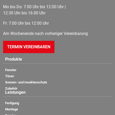
Mo bis Do: 7:00 Uhr bis 12:00 Uhr |
12:30 Uhr bis 16:00 Uhr
Fr: 7:00 Uhr bis 12:00 Uhr
Am Wochenende nach vorheriger Vereinbarung
TERMIN VEREINBAREN
Produkte
Fenster
Türen
Sonnen- und Insektenschutz
Zubehör
Leistungen
Fertigung
Montage