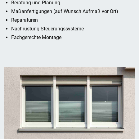
Beratung und Planung
Maßanfertigungen (auf Wunsch Aufmaß vor Ort)
Reparaturen
Nachrüstung Steuerungssysteme
Fachgerechte Montage