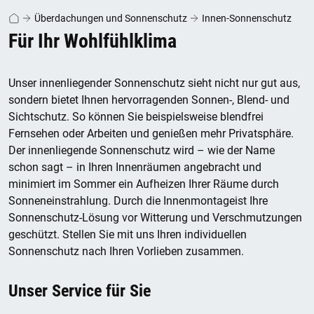
Überdachungen und Sonnenschutz
Innen-Sonnenschutz
Für Ihr Wohlfühlklima
Unser innenliegender Sonnenschutz sieht nicht nur gut aus,
sondern bietet Ihnen hervorragenden Sonnen-, Blend- und
Sichtschutz. So können Sie beispielsweise blendfrei
Fernsehen oder Arbeiten und genießen mehr Privatsphäre.
Der innenliegende Sonnenschutz wird – wie der Name
schon sagt – in Ihren Innenräumen angebracht und
minimiert im Sommer ein Aufheizen Ihrer Räume durch
Sonneneinstrahlung. Durch die Innenmontageist Ihre
Sonnenschutz-Lösung vor Witterung und Verschmutzungen
geschützt. Stellen Sie mit uns Ihren individuellen
Sonnenschutz nach Ihren Vorlieben zusammen.
Unser Service für Sie