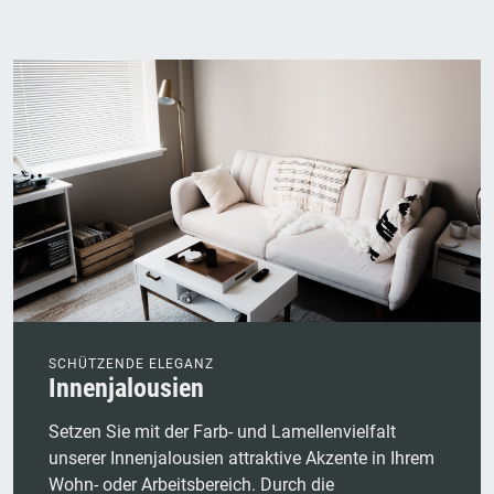
SCHÜTZENDE ELEGANZ
Innenjalousien
Setzen Sie mit der Farb- und Lamellenvielfalt
unserer Innenjalousien attraktive Akzente in Ihrem
Wohn- oder Arbeitsbereich. Durch die