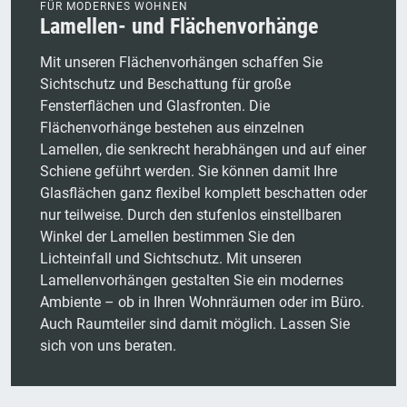
FÜR MODERNES WOHNEN
Lamellen- und Flächenvorhänge
Mit unseren Flächenvorhängen schaffen Sie
Sichtschutz und Beschattung für große
Fensterflächen und Glasfronten. Die
Flächenvorhänge bestehen aus einzelnen
Lamellen, die senkrecht herabhängen und auf einer
Schiene geführt werden. Sie können damit Ihre
Glasflächen ganz flexibel komplett beschatten oder
nur teilweise. Durch den stufenlos einstellbaren
Winkel der Lamellen bestimmen Sie den
Lichteinfall und Sichtschutz. Mit unseren
Lamellenvorhängen gestalten Sie ein modernes
Ambiente – ob in Ihren Wohnräumen oder im Büro.
Auch Raumteiler sind damit möglich. Lassen Sie
sich von uns beraten.