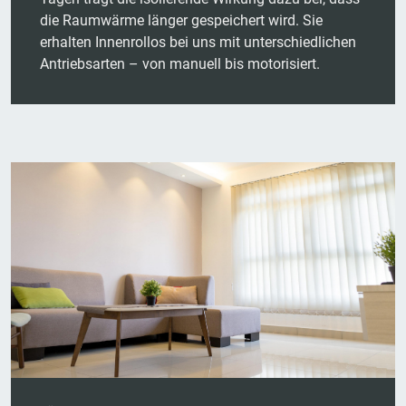
die Raumwärme länger gespeichert wird. Sie
erhalten Innenrollos bei uns mit unterschiedlichen
Antriebsarten – von manuell bis motorisiert.