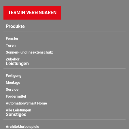
TERMIN VEREINBAREN
Produkte
Fenster
Türen
Sonnen- und Insektenschutz
Zubehör
Leistungen
Fertigung
Montage
Service
Fördermittel
Automation/Smart Home
Alle Leistungen
Sonstiges
Architekturbeispiele