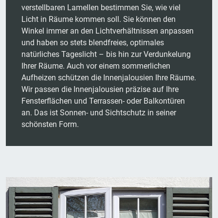
verstellbaren Lamellen bestimmen Sie, wie viel
Licht in Räume kommen soll. Sie können den
Winkel immer an den Lichtverhältnissen anpassen
und haben so stets blendfreies, optimales
natürliches Tageslicht – bis hin zur Verdunkelung
Ihrer Räume. Auch vor einem sommerlichen
Aufheizen schützen die Innenjalousien Ihre Räume.
Wir passen die Innenjalousien präzise auf Ihre
Fensterflächen und Terrassen- oder Balkontüren
an. Das ist Sonnen- und Sichtschutz in seiner
schönsten Form.