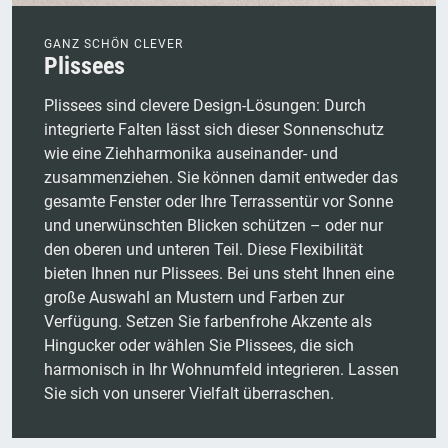
GANZ SCHÖN CLEVER
Plissees
Plissees sind clevere Design-Lösungen: Durch
integrierte Falten lässt sich dieser Sonnenschutz
wie eine Ziehharmonika auseinander- und
zusammenziehen. Sie können damit entweder das
gesamte Fenster oder Ihre Terrassentür vor Sonne
und unerwünschten Blicken schützen – oder nur
den oberen und unteren Teil. Diese Flexibilität
bieten Ihnen nur Plissees. Bei uns steht Ihnen eine
große Auswahl an Mustern und Farben zur
Verfügung. Setzen Sie farbenfrohe Akzente als
Hingucker oder wählen Sie Plissees, die sich
harmonisch in Ihr Wohnumfeld integrieren. Lassen
Sie sich von unserer Vielfalt überraschen.