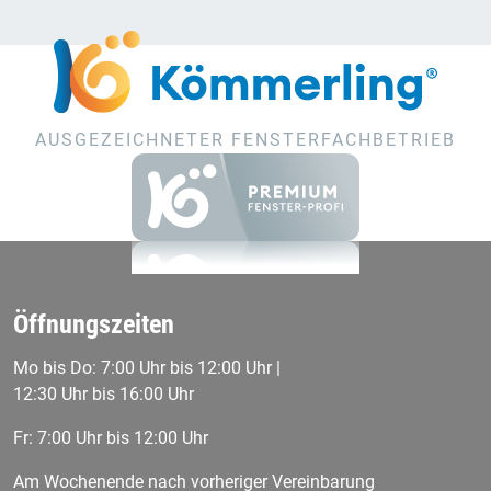
AUSGEZEICHNETER FENSTERFACHBETRIEB
Öffnungszeiten
Mo bis Do: 7:00 Uhr bis 12:00 Uhr |
12:30 Uhr bis 16:00 Uhr
Fr: 7:00 Uhr bis 12:00 Uhr
Am Wochenende nach vorheriger Vereinbarung